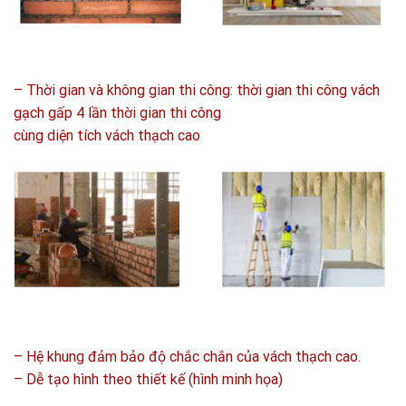
– Thời gian và không gian thi công: thời gian thi công vách
gạch gấp 4 lần thời gian thi công
cùng diện tích vách thạch cao
– Hệ khung đảm bảo độ chắc chắn của vách thạch cao.
– Dễ tạo hình theo thiết kế (hình minh họa)