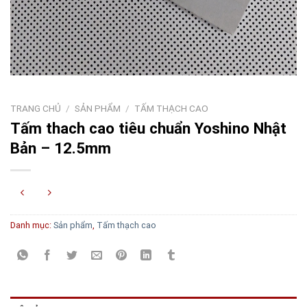
TRANG CHỦ
/
SẢN PHẨM
/
TẤM THẠCH CAO
Tấm thach cao tiêu chuẩn Yoshino Nhật
Bản – 12.5mm
Danh mục:
Sản phẩm
,
Tấm thạch cao