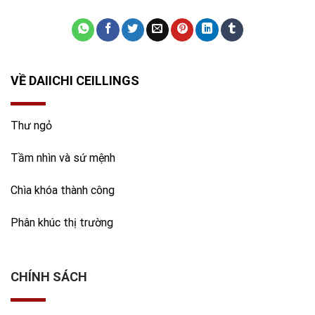
VỀ DAIICHI CEILLINGS
Thư ngỏ
Tầm nhìn và sứ mệnh
Chìa khóa thành công
Phân khúc thị trường
CHÍNH SÁCH