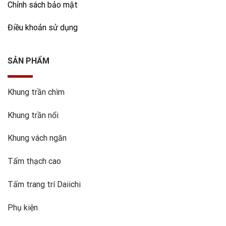
Chỉnh sách bảo mật
Điều khoản sử dụng
SẢN PHẨM
Khung trần chìm
Khung trần nổi
Khung vách ngăn
Tấm thạch cao
Tấm trang trí Daiichi
Phụ kiện