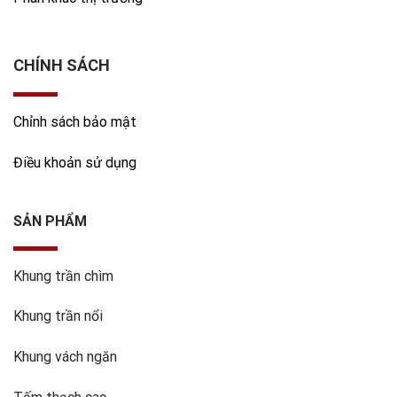
CHÍNH SÁCH
Chỉnh sách bảo mật
Điều khoản sử dụng
SẢN PHẨM
Khung trần chìm
Khung trần nổi
Khung vách ngăn