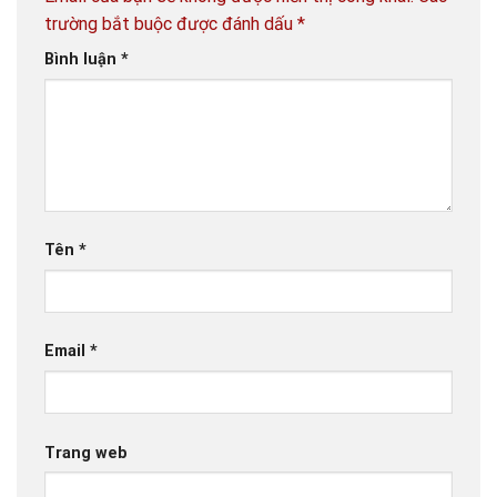
trường bắt buộc được đánh dấu
*
Bình luận
*
Tên
*
Email
*
Trang web