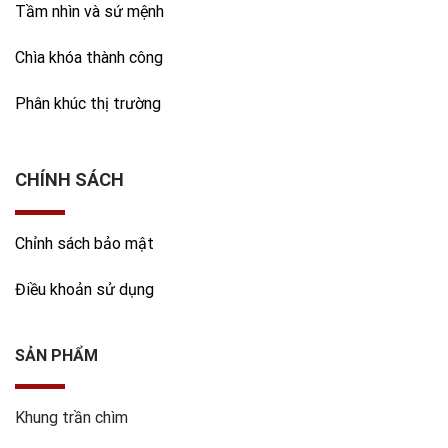
Tầm nhìn và sứ mệnh
Chìa khóa thành công
Phân khúc thị trường
CHÍNH SÁCH
Chỉnh sách bảo mật
Điều khoản sử dụng
SẢN PHẨM
Khung trần chìm