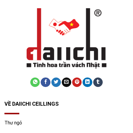
VỀ DAIICHI CEILLINGS
Thư ngỏ