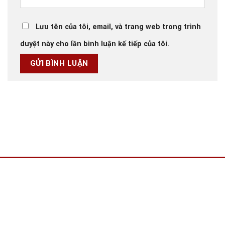
Lưu tên của tôi, email, và trang web trong trình
duyệt này cho lần bình luận kế tiếp của tôi.