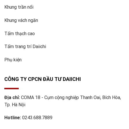
Khung trần nổi
Khung vách ngăn
Tấm thạch cao
Tấm trang trí Daiichi
Phụ kiện
CÔNG TY CPCN ĐẦU TƯ DAIICHI
Địa chỉ:
COMA 18 - Cụm cộng nghiệp Thanh Oai, Bích Hòa,
Tp. Hà Nội
Hotline:
0243.688.7889