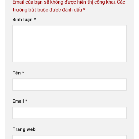
Email của bạn sẽ không được hiển thị công khai.
Các
trường bắt buộc được đánh dấu
*
Bình luận
*
Tên
*
Email
*
Trang web