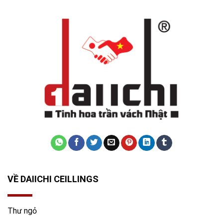
VỀ DAIICHI CEILLINGS
Thư ngỏ