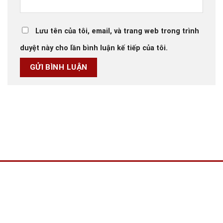
Lưu tên của tôi, email, và trang web trong trình
duyệt này cho lần bình luận kế tiếp của tôi.