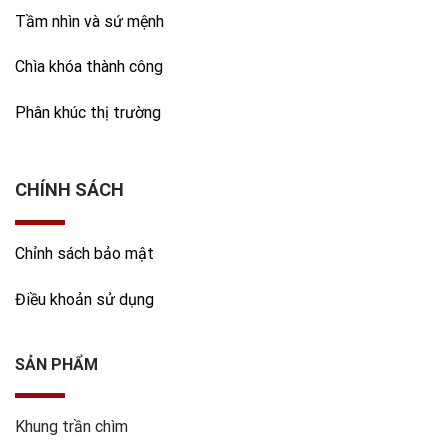
Tầm nhìn và sứ mệnh
Chìa khóa thành công
Phân khúc thị trường
CHÍNH SÁCH
Chỉnh sách bảo mật
Điều khoản sử dụng
SẢN PHẨM
Khung trần chìm