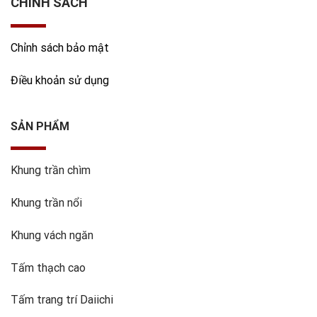
CHÍNH SÁCH
Chỉnh sách bảo mật
Điều khoản sử dụng
SẢN PHẨM
Khung trần chìm
Khung trần nổi
Khung vách ngăn
Tấm thạch cao
Tấm trang trí Daiichi