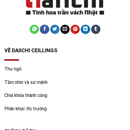
VỀ DAIICHI CEILLINGS
Thư ngỏ
Tầm nhìn và sứ mệnh
Chìa khóa thành công
Phân khúc thị trường