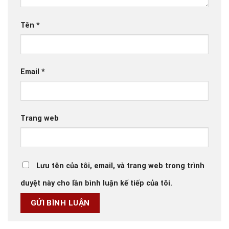
Tên
*
Email
*
Trang web
Lưu tên của tôi, email, và trang web trong trình
duyệt này cho lần bình luận kế tiếp của tôi.