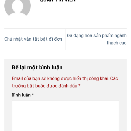
Đa dạng hóa sản phẩm ngành
Chủ nhật vẫn tất bật đi đơn
thạch cao
Để lại một bình luận
Email của bạn sẽ không được hiển thị công khai.
Các
trường bắt buộc được đánh dấu
*
Bình luận
*