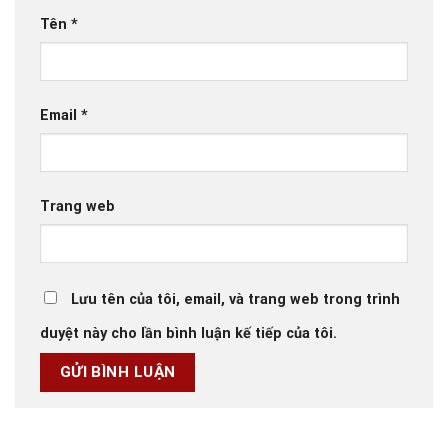
Tên
*
Email
*
Trang web
Lưu tên của tôi, email, và trang web trong trình
duyệt này cho lần bình luận kế tiếp của tôi.