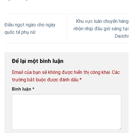
Khu vực luân chuyển hàng
Điều ngọt ngào cho ngày
nhộn nhịp đầu giờ sáng tại
quốc tế phụ nữ
Daiichi
Để lại một bình luận
Email của bạn sẽ không được hiển thị công khai.
Các
trường bắt buộc được đánh dấu
*
Bình luận
*