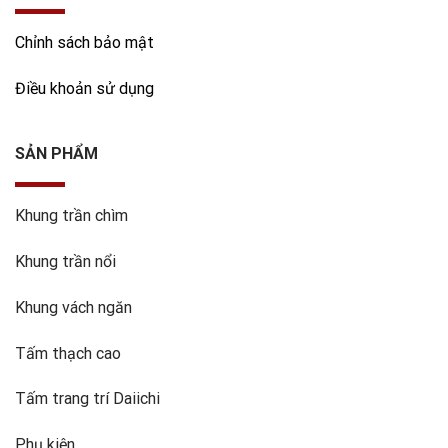
Chỉnh sách bảo mật
Điều khoản sử dụng
SẢN PHẨM
Khung trần chìm
Khung trần nổi
Khung vách ngăn
Tấm thạch cao
Tấm trang trí Daiichi
Phụ kiện