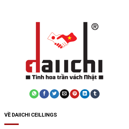
VỀ DAIICHI CEILLINGS