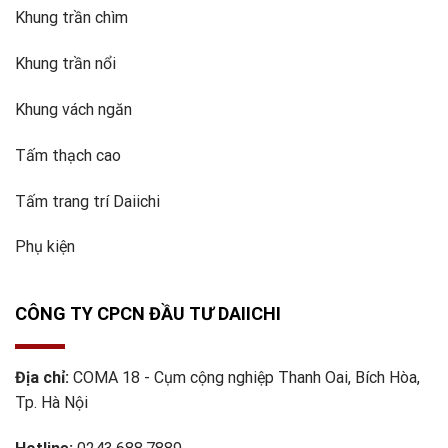
Khung trần chìm
Khung trần nổi
Khung vách ngăn
Tấm thạch cao
Tấm trang trí Daiichi
Phụ kiện
CÔNG TY CPCN ĐẦU TƯ DAIICHI
Địa chỉ:
COMA 18 - Cụm cộng nghiệp Thanh Oai, Bích Hòa,
Tp. Hà Nội