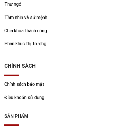
Thư ngỏ
Tầm nhìn và sứ mệnh
Chìa khóa thành công
Phân khúc thị trường
CHÍNH SÁCH
Chỉnh sách bảo mật
Điều khoản sử dụng
SẢN PHẨM