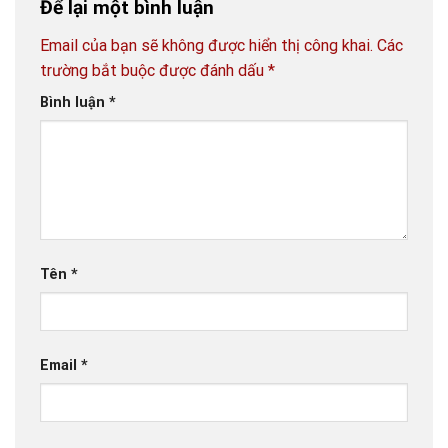
Để lại một bình luận
Email của bạn sẽ không được hiển thị công khai.
Các
trường bắt buộc được đánh dấu
*
Bình luận
*
Tên
*
Email
*