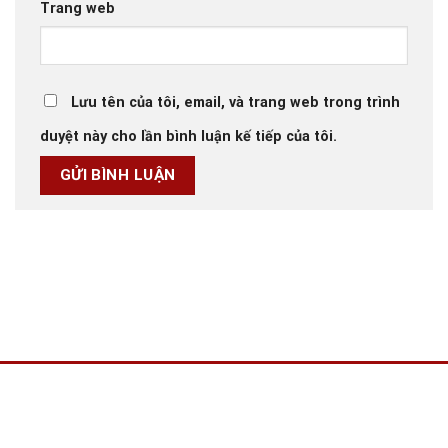
Trang web
Lưu tên của tôi, email, và trang web trong trình
duyệt này cho lần bình luận kế tiếp của tôi.